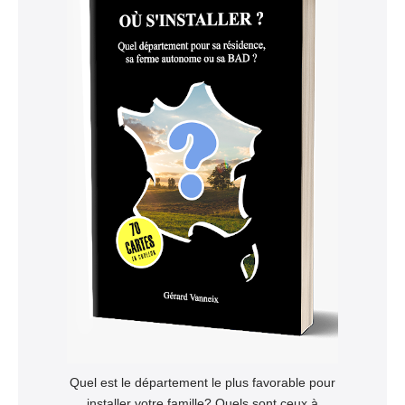
Quel est le département le plus favorable pour
installer votre famille? Quels sont ceux à