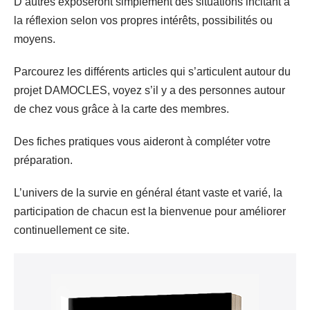
D’autres exposeront simplement des situations incitant à
la réflexion selon vos propres intérêts, possibilités ou
moyens.
Parcourez les différents articles qui s’articulent autour du
projet DAMOCLES, voyez s’il y a des personnes autour
de chez vous grâce à la carte des membres.
Des fiches pratiques vous aideront à compléter votre
préparation.
L’univers de la survie en général étant vaste et varié, la
participation de chacun est la bienvenue pour améliorer
continuellement ce site.