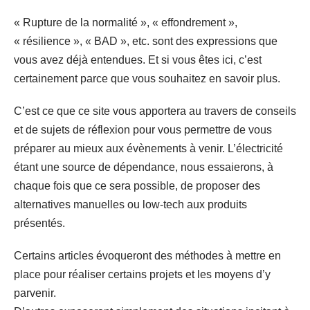
« Rupture de la normalité », « effondrement »,
« résilience », « BAD », etc. sont des expressions que
vous avez déjà entendues. Et si vous êtes ici, c’est
certainement parce que vous souhaitez en savoir plus.
C’est ce que ce site vous apportera au travers de conseils
et de sujets de réflexion pour vous permettre de vous
préparer au mieux aux évènements à venir. L’électricité
étant une source de dépendance, nous essaierons, à
chaque fois que ce sera possible, de proposer des
alternatives manuelles ou low-tech aux produits
présentés.
Certains articles évoqueront des méthodes à mettre en
place pour réaliser certains projets et les moyens d’y
parvenir.