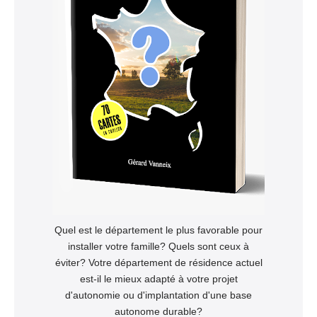
Quel est le département le plus favorable pour
installer votre famille? Quels sont ceux à
éviter? Votre département de résidence actuel
est-il le mieux adapté à votre projet
d'autonomie ou d'implantation d'une base
autonome durable?