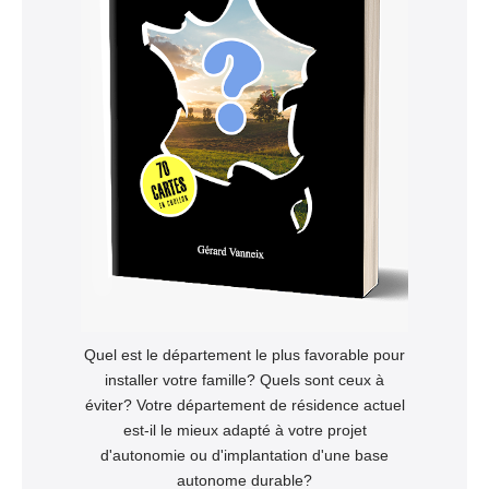
Quel est le département le plus favorable pour
installer votre famille? Quels sont ceux à
éviter? Votre département de résidence actuel
est-il le mieux adapté à votre projet
d'autonomie ou d'implantation d'une base
autonome durable?