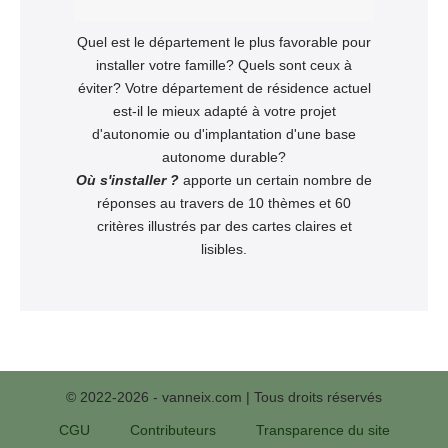
Quel est le département le plus favorable pour
installer votre famille? Quels sont ceux à
éviter? Votre département de résidence actuel
est-il le mieux adapté à votre projet
d'autonomie ou d'implantation d'une base
autonome durable?
Où s'installer ?
apporte un certain nombre de
réponses au travers de 10 thèmes et 60
critères illustrés par des cartes claires et
lisibles.
© 2022-2026 - vanneix.com | Tous droits réservés
CGU
Contributeurs
Transparence du site