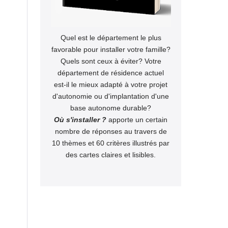
Quel est le département le plus
favorable pour installer votre famille?
Quels sont ceux à éviter? Votre
département de résidence actuel
est-il le mieux adapté à votre projet
d'autonomie ou d'implantation d'une
base autonome durable?
Où s'installer ?
apporte un certain
nombre de réponses au travers de
10 thèmes et 60 critères illustrés par
des cartes claires et lisibles.