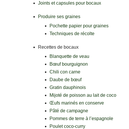
Joints et capsules pour bocaux
Produire ses graines
Pochette papier pour graines
Techniques de récolte
Recettes de bocaux
Blanquette de veau
Bœuf bourguignon
Chili con carne
Daube de bœuf
Gratin dauphinois
Mijoté de poisson au lait de coco
Œufs marinés en conserve
Pâté de campagne
Pommes de terre à l’espagnole
Poulet coco-curry