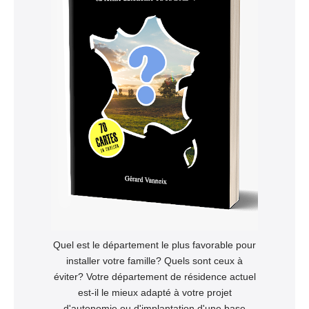
Quel est le département le plus favorable pour
installer votre famille? Quels sont ceux à
éviter? Votre département de résidence actuel
est-il le mieux adapté à votre projet
d'autonomie ou d'implantation d'une base