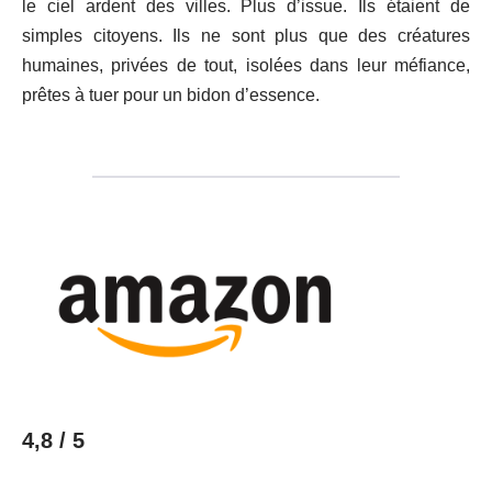
le ciel ardent des villes. Plus d’issue. Ils étaient de
simples citoyens. Ils ne sont plus que des créatures
humaines, privées de tout, isolées dans leur méfiance,
prêtes à tuer pour un bidon d’essence.
4,8 / 5