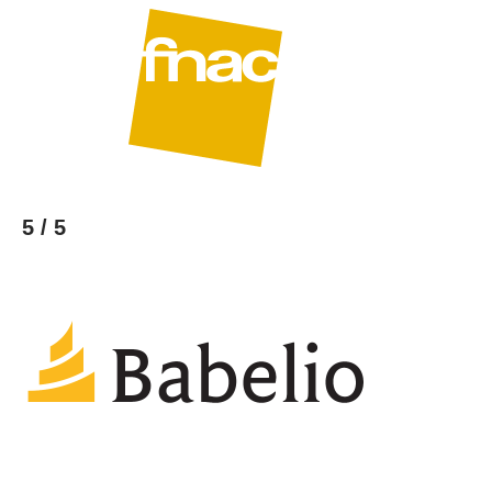
5 / 5