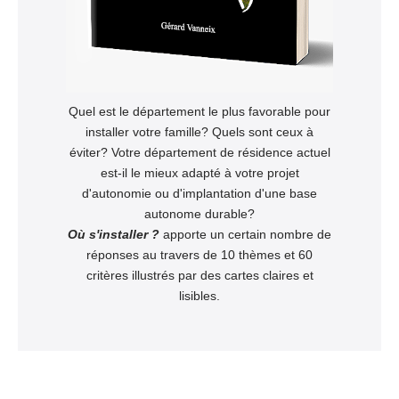
Quel est le département le plus favorable pour
installer votre famille? Quels sont ceux à
éviter? Votre département de résidence actuel
est-il le mieux adapté à votre projet
d'autonomie ou d'implantation d'une base
autonome durable?
Où s'installer ?
apporte un certain nombre de
réponses au travers de 10 thèmes et 60
critères illustrés par des cartes claires et
lisibles.