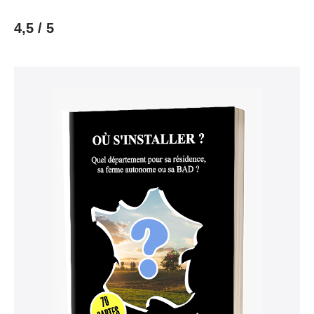
4,5 / 5