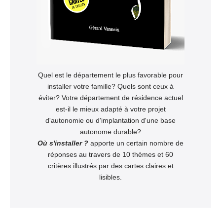
Quel est le département le plus favorable pour
installer votre famille? Quels sont ceux à
éviter? Votre département de résidence actuel
est-il le mieux adapté à votre projet
d'autonomie ou d'implantation d'une base
autonome durable?
Où s'installer ?
apporte un certain nombre de
réponses au travers de 10 thèmes et 60
critères illustrés par des cartes claires et
lisibles.