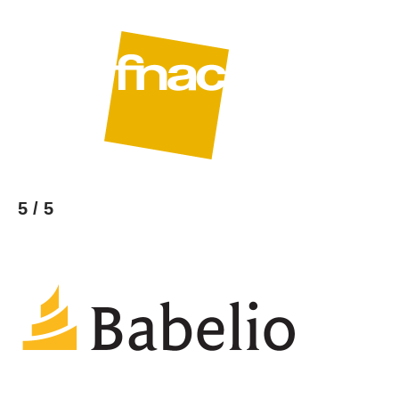
5 / 5