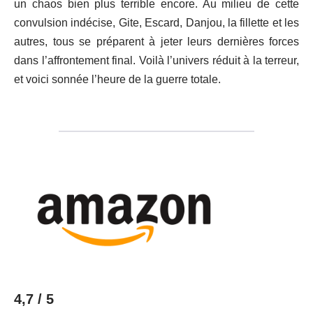
un chaos bien plus terrible encore. Au milieu de cette
convulsion indécise, Gite, Escard, Danjou, la fillette et les
autres, tous se préparent à jeter leurs dernières forces
dans l’affrontement final. Voilà l’univers réduit à la terreur,
et voici sonnée l’heure de la guerre totale.
4,7 / 5