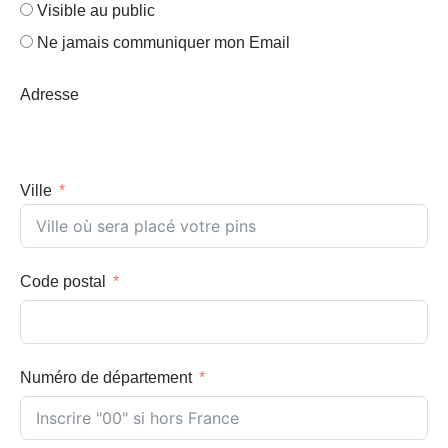
Visible au public
Ne jamais communiquer mon Email
Adresse
Ville
Code postal
Numéro de département