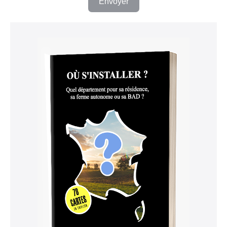
Envoyer