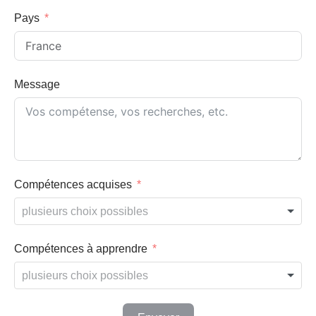
Pays
Message
Compétences acquises
Compétences à apprendre