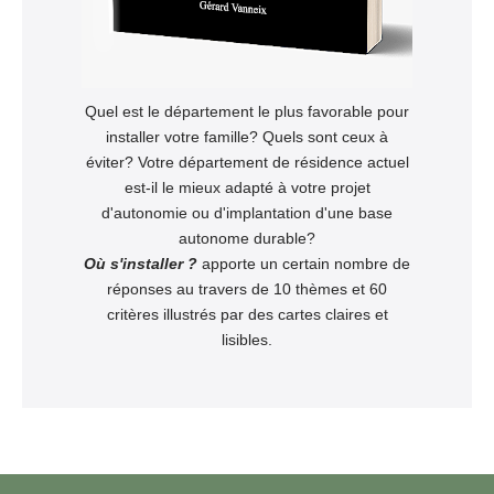
Quel est le département le plus favorable pour
installer votre famille? Quels sont ceux à
éviter? Votre département de résidence actuel
est-il le mieux adapté à votre projet
d'autonomie ou d'implantation d'une base
autonome durable?
Où s'installer ?
apporte un certain nombre de
réponses au travers de 10 thèmes et 60
critères illustrés par des cartes claires et
lisibles.