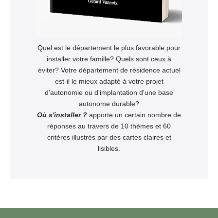
Quel est le département le plus favorable pour
installer votre famille? Quels sont ceux à
éviter? Votre département de résidence actuel
est-il le mieux adapté à votre projet
d'autonomie ou d'implantation d'une base
autonome durable?
Où s'installer ?
apporte un certain nombre de
réponses au travers de 10 thèmes et 60
critères illustrés par des cartes claires et
lisibles.