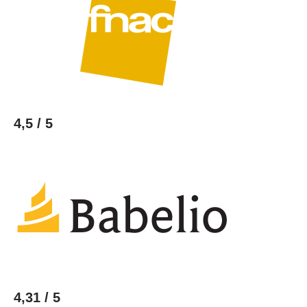
4,5 / 5
4,31 / 5