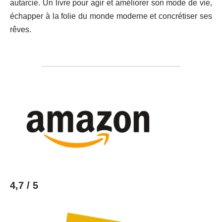
autarcie. Un livre pour agir et améliorer son mode de vie,
échapper à la folie du monde moderne et concrétiser ses
rêves.
4,7 / 5