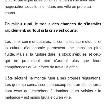
Un troc pacifique entre voisins n’a rien à voir avec une
négociation sous tension dans une ville en proie au
chaos.
En milieu rural, le troc a des chances de s’installer
rapidement, surtout si la crise est courte.
Les liens communautaires, la connaissance mutuelle et
la culture d’autonomie permettent une transition plus
fluide. Mais si la rupture dure, le stock s’épuise, et ceux
qui ne produisent rien n’auront plus que leurs
compétences ou leur force de travail à offrir.
Côté sécurité, le monde rural a ses propres régulations.
Les gens se connaissent, beaucoup sont armés, et rares
sont ceux qui cherchent à dominer leurs voisins : la
méfiance y est moins brutale qu’en ville.