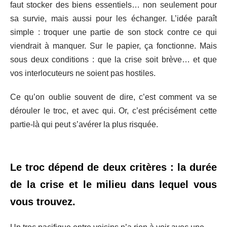
faut stocker des biens essentiels… non seulement pour
sa survie, mais aussi pour les échanger. L’idée paraît
simple : troquer une partie de son stock contre ce qui
viendrait à manquer. Sur le papier, ça fonctionne. Mais
sous deux conditions : que la crise soit brève… et que
vos interlocuteurs ne soient pas hostiles.
Ce qu’on oublie souvent de dire, c’est comment va se
dérouler le troc, et avec qui. Or, c’est précisément cette
partie-là qui peut s’avérer la plus risquée.
Le troc dépend de deux critères : la durée
de la crise et le milieu dans lequel vous
vous trouvez.