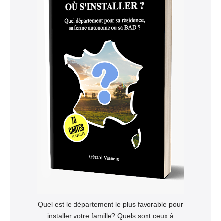
Quel est le département le plus favorable pour
installer votre famille? Quels sont ceux à