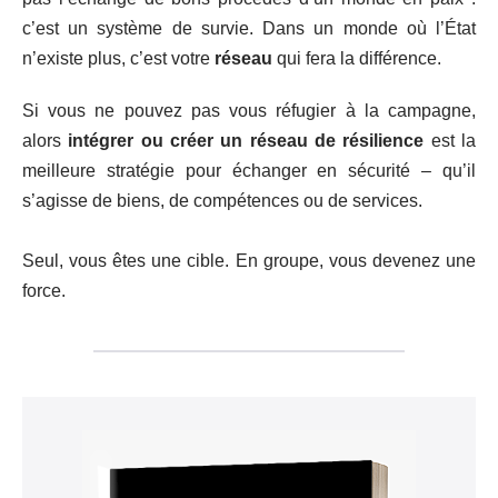
c’est un système de survie. Dans un monde où l’État
n’existe plus, c’est votre
réseau
qui fera la différence.
Si vous ne pouvez pas vous réfugier à la campagne,
alors
intégrer ou créer un réseau de résilience
est la
meilleure stratégie pour échanger en sécurité – qu’il
s’agisse de biens, de compétences ou de services.
Seul, vous êtes une cible. En groupe, vous devenez une
force.