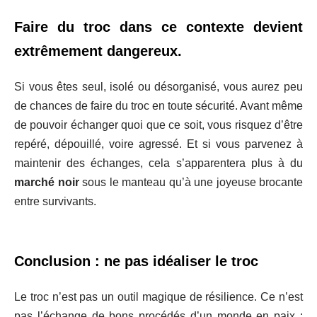
Faire du troc dans ce contexte devient
extrêmement dangereux.
Si vous êtes seul, isolé ou désorganisé, vous aurez peu
de chances de faire du troc en toute sécurité. Avant même
de pouvoir échanger quoi que ce soit, vous risquez d’être
repéré, dépouillé, voire agressé. Et si vous parvenez à
maintenir des échanges, cela s’apparentera plus à du
marché noir
sous le manteau qu’à une joyeuse brocante
entre survivants.
Conclusion : ne pas idéaliser le troc
Le troc n’est pas un outil magique de résilience. Ce n’est
pas l’échange de bons procédés d’un monde en paix :