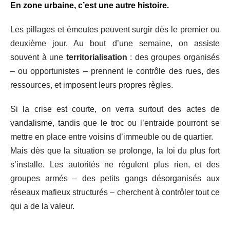
En zone urbaine, c’est une autre histoire.
Les pillages et émeutes peuvent surgir dès le premier ou
deuxième jour. Au bout d’une semaine, on assiste
souvent à une
territorialisation
: des groupes organisés
– ou opportunistes – prennent le contrôle des rues, des
ressources, et imposent leurs propres règles.
Si la crise est courte, on verra surtout des actes de
vandalisme, tandis que le troc ou l’entraide pourront se
mettre en place entre voisins d’immeuble ou de quartier.
Mais dès que la situation se prolonge, la loi du plus fort
s’installe. Les autorités ne régulent plus rien, et des
groupes armés – des petits gangs désorganisés aux
réseaux mafieux structurés – cherchent à contrôler tout ce
qui a de la valeur.