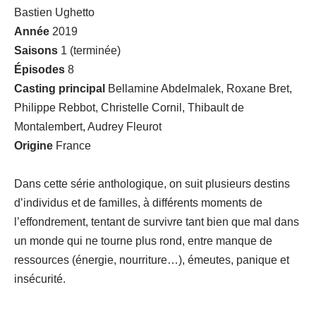
Bastien Ughetto
Année
2019
Saisons
1 (terminée)
Épisodes
8
Casting principal
Bellamine Abdelmalek, Roxane Bret,
Philippe Rebbot, Christelle Cornil, Thibault de
Montalembert, Audrey Fleurot
Origine
France
Dans cette série anthologique, on suit plusieurs destins
d’individus et de familles, à différents moments de
l’effondrement, tentant de survivre tant bien que mal dans
un monde qui ne tourne plus rond, entre manque de
ressources (énergie, nourriture…), émeutes, panique et
insécurité.