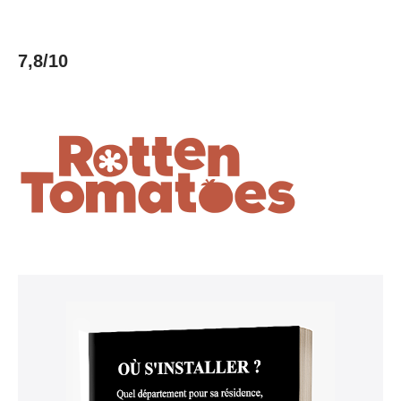
7,8/10