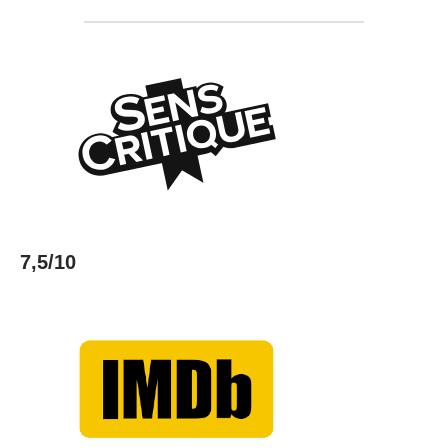
7,5/10