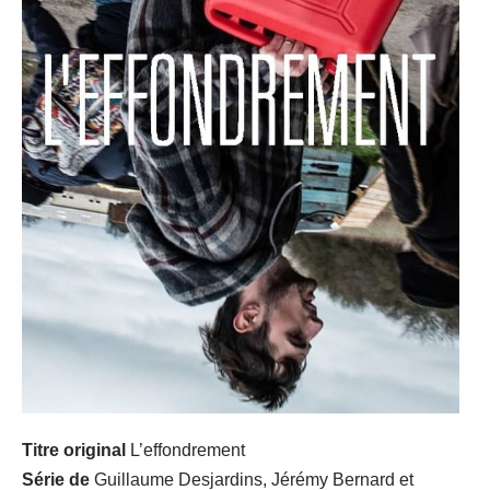
Titre original
L’effondrement
Série de
Guillaume Desjardins, Jérémy Bernard et