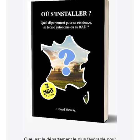
Quel est le département le plus favorable pour