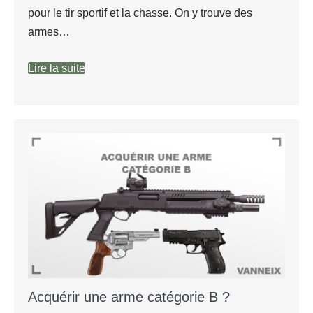
pour le tir sportif et la chasse. On y trouve des
armes…
Lire la suite
Acquérir une arme catégorie B ?