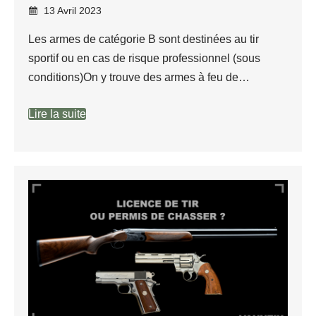
13 Avril 2023
Les armes de catégorie B sont destinées au tir
sportif ou en cas de risque professionnel (sous
conditions)On y trouve des armes à feu de…
Lire la suite