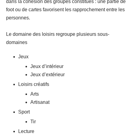
dans la cohésion des groupes constitués : une partie de
foot ou de cartes favorisent les rapprochement entre les
personnes.
Le domaine des loisirs regroupe plusieurs sous-
domaines
Jeux
Jeux d’intérieur
Jeux d’extérieur
Loisirs créatifs
Arts
Artisanat
Sport
Tir
Lecture