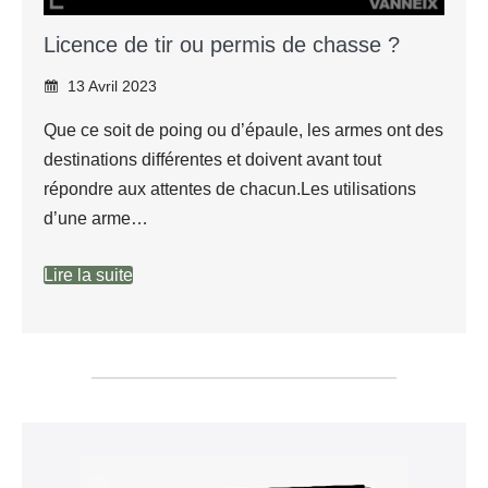
Licence de tir ou permis de chasse ?
13 Avril 2023
Que ce soit de poing ou d’épaule, les armes ont des
destinations différentes et doivent avant tout
répondre aux attentes de chacun.Les utilisations
d’une arme…
Lire la suite