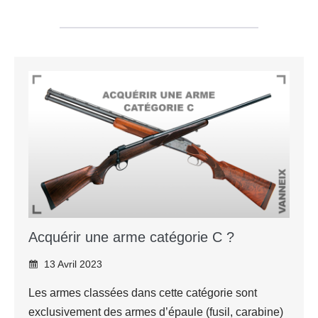
Acquérir une arme catégorie C ?
13 Avril 2023
Les armes classées dans cette catégorie sont
exclusivement des armes d’épaule (fusil, carabine)