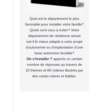
Quel est le département le plus
favorable pour installer votre famille?
Quels sont ceux à éviter? Votre
département de résidence actuel
est-il le mieux adapté à votre projet
d'autonomie ou d'implantation d'une
base autonome durable?
Où s'installer ?
apporte un certain
nombre de réponses au travers de
10 thèmes et 60 critères illustrés par
des cartes claires et lisibles.