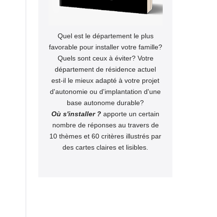
Quel est le département le plus
favorable pour installer votre famille?
Quels sont ceux à éviter? Votre
département de résidence actuel
est-il le mieux adapté à votre projet
d'autonomie ou d'implantation d'une
base autonome durable?
Où s'installer ?
apporte un certain
nombre de réponses au travers de
10 thèmes et 60 critères illustrés par
des cartes claires et lisibles.