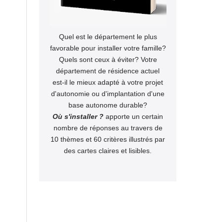
Quel est le département le plus
favorable pour installer votre famille?
Quels sont ceux à éviter? Votre
département de résidence actuel
est-il le mieux adapté à votre projet
d'autonomie ou d'implantation d'une
base autonome durable?
Où s'installer ?
apporte un certain
nombre de réponses au travers de
10 thèmes et 60 critères illustrés par
des cartes claires et lisibles.