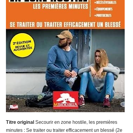
Titre original
Secourir en zone hostile, les premières
minutes : Se traiter ou traiter efficacement un blessé (2e