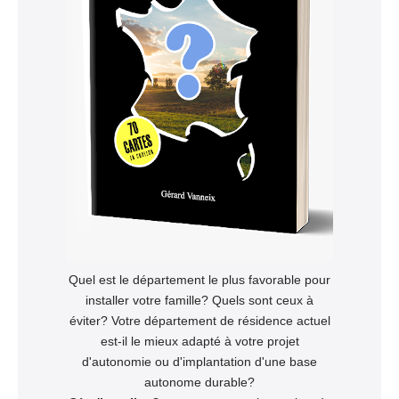
Quel est le département le plus favorable pour
installer votre famille? Quels sont ceux à
éviter? Votre département de résidence actuel
est-il le mieux adapté à votre projet
d'autonomie ou d'implantation d'une base
autonome durable?