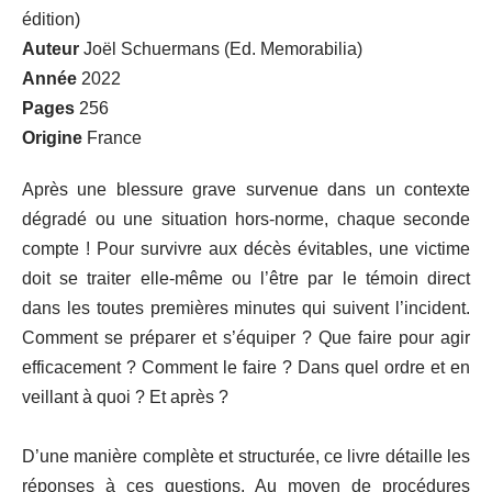
édition)
Auteur
Joël Schuermans (Ed. Memorabilia)
Année
2022
Pages
256
Origine
France
Après une blessure grave survenue dans un contexte
dégradé ou une situation hors-norme, chaque seconde
compte ! Pour survivre aux décès évitables, une victime
doit se traiter elle-même ou l’être par le témoin direct
dans les toutes premières minutes qui suivent l’incident.
Comment se préparer et s’équiper ? Que faire pour agir
efficacement ? Comment le faire ? Dans quel ordre et en
veillant à quoi ? Et après ?
D’une manière complète et structurée, ce livre détaille les
réponses à ces questions. Au moyen de procédures