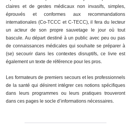
claires et de gestes médicaux non invasifs, simples,
éprouvés et conformes aux recommandations
internationales (Co-TCCC et C-TECC), il fera du lecteur
un acteur de son propre sauvetage le jour où tout
bascule. Au départ destiné à un public avec peu ou pas
de connaissances médicales qui souhaite se préparer à
(se) secourir dans les contextes disruptifs, ce livre est
également un texte de référence pour les pros.
Les formateurs de premiers secours et les professionnels
de la santé qui désirent intégrer ces notions spécifiques
dans leurs programmes ou leurs pratiques trouveront
dans ces pages le socle d’informations nécessaires.