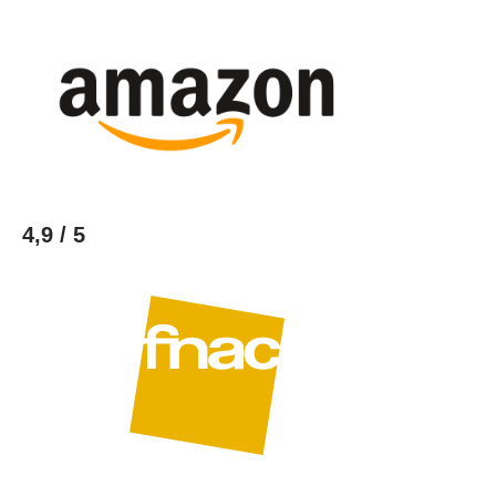
4,9 / 5