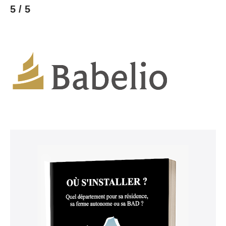
5 / 5