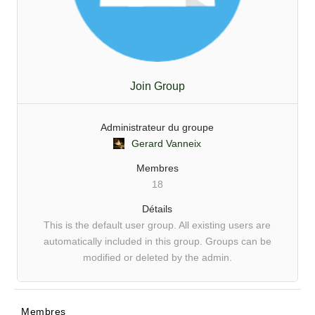
Join Group
Administrateur du groupe
Gerard Vanneix
Membres
18
Détails
This is the default user group. All existing users are
automatically included in this group. Groups can be
modified or deleted by the admin.
Membres