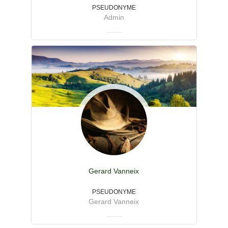
PSEUDONYME
Admin
Gerard Vanneix
PSEUDONYME
Gerard Vanneix