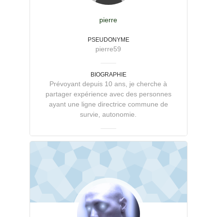
pierre
PSEUDONYME
pierre59
BIOGRAPHIE
Prévoyant depuis 10 ans, je cherche à
partager expérience avec des personnes
ayant une ligne directrice commune de
survie, autonomie.