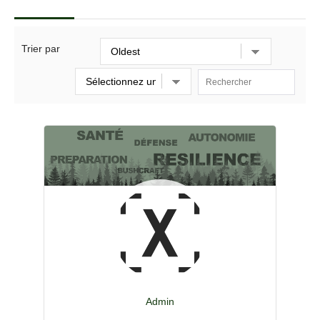
Trier par
Admin