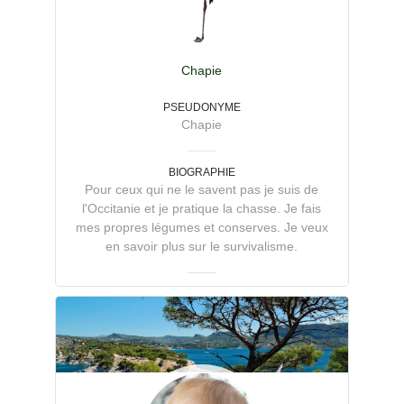
Chapie
PSEUDONYME
Chapie
BIOGRAPHIE
Pour ceux qui ne le savent pas je suis de
l'Occitanie et je pratique la chasse. Je fais
mes propres légumes et conserves. Je veux
en savoir plus sur le survivalisme.