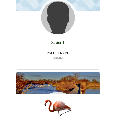
Xavier T
PSEUDONYME
Xavier