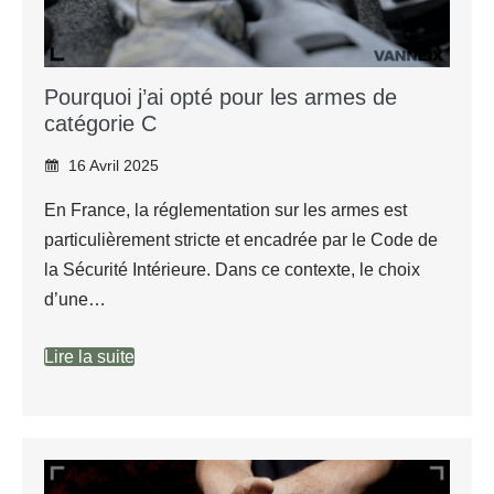
Pourquoi j’ai opté pour les armes de
catégorie C
16 Avril 2025
En France, la réglementation sur les armes est
particulièrement stricte et encadrée par le Code de
la Sécurité Intérieure. Dans ce contexte, le choix
d’une…
Lire la suite