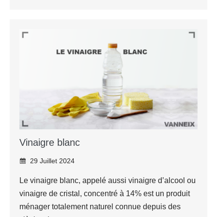
Vinaigre blanc
29 Juillet 2024
Le vinaigre blanc, appelé aussi vinaigre d’alcool ou
vinaigre de cristal, concentré à 14% est un produit
ménager totalement naturel connue depuis des