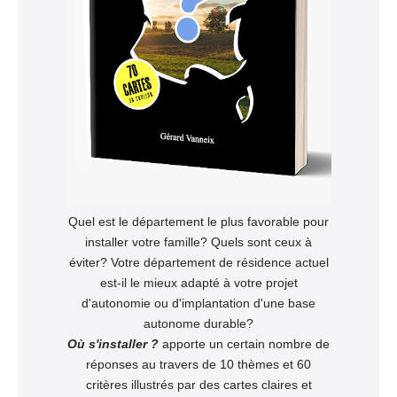
Quel est le département le plus favorable pour
installer votre famille? Quels sont ceux à
éviter? Votre département de résidence actuel
est-il le mieux adapté à votre projet
d'autonomie ou d'implantation d'une base
autonome durable?
Où s'installer ?
apporte un certain nombre de
réponses au travers de 10 thèmes et 60
critères illustrés par des cartes claires et