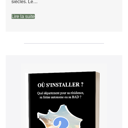
siècles. Le…
Lire la suite