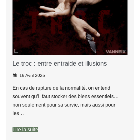
Le troc : entre entraide et illusions
16 Avril 2025
En cas de rupture de la normalité, on entend
souvent qu’il faut stocker des biens essentiels…
non seulement pour sa survie, mais aussi pour
les…
Lire la suite