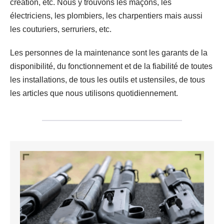
création, etc. Nous y trouvons les maçons, les
électriciens, les plombiers, les charpentiers mais aussi
les couturiers, serruriers, etc.
Les personnes de la maintenance sont les garants de la
disponibilité, du fonctionnement et de la fiabilité de toutes
les installations, de tous les outils et ustensiles, de tous
les articles que nous utilisons quotidiennement.