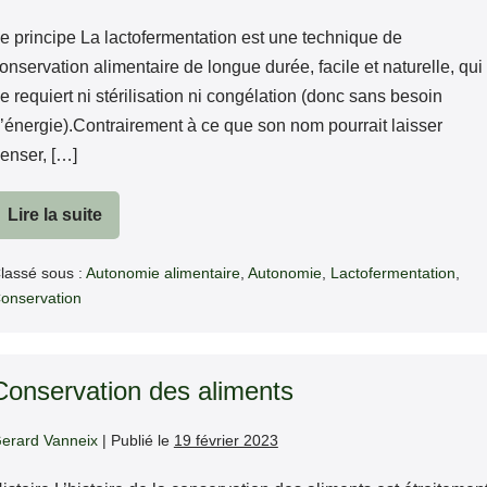
e principe La lactofermentation est une technique de
onservation alimentaire de longue durée, facile et naturelle, qui
e requiert ni stérilisation ni congélation (donc sans besoin
’énergie).Contrairement à ce que son nom pourrait laisser
enser, […]
Lire la suite
Lacto-
fermentation
lassé sous :
Autonomie alimentaire
,
Autonomie
,
Lactofermentation
,
onservation
Conservation des aliments
erard Vanneix
|
Publié le
19 février 2023