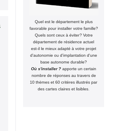
Quel est le département le plus
s
favorable pour installer votre famille?
Quels sont ceux à éviter? Votre
département de résidence actuel
est-il le mieux adapté à votre projet
d'autonomie ou d'implantation d'une
base autonome durable?
Où s'installer ?
apporte un certain
nombre de réponses au travers de
10 thèmes et 60 critères illustrés par
des cartes claires et lisibles.