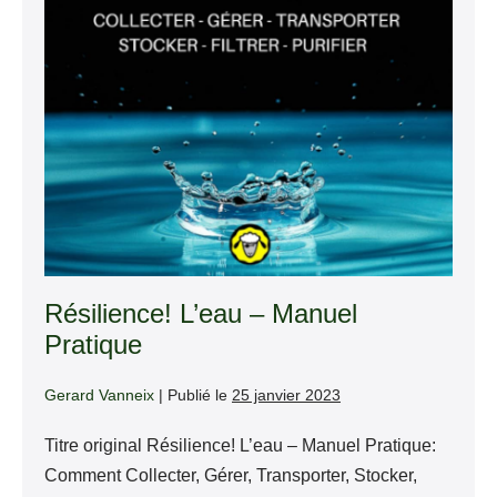
Résilience! L’eau – Manuel
Pratique
Gerard Vanneix
|
Publié le
25 janvier 2023
Titre original Résilience! L’eau – Manuel Pratique:
Comment Collecter, Gérer, Transporter, Stocker,