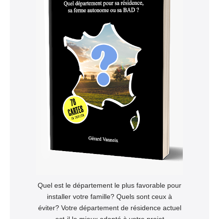
Quel est le département le plus favorable pour
installer votre famille? Quels sont ceux à
éviter? Votre département de résidence actuel