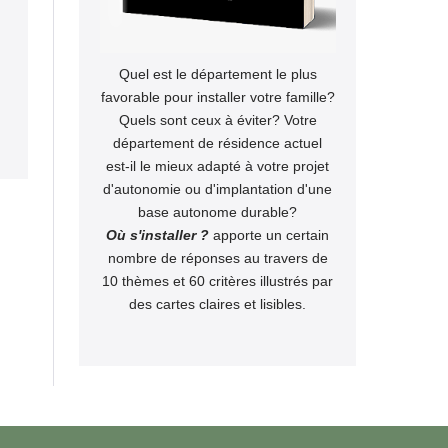
Quel est le département le plus
favorable pour installer votre famille?
Quels sont ceux à éviter? Votre
département de résidence actuel
est-il le mieux adapté à votre projet
d'autonomie ou d'implantation d'une
base autonome durable?
Où s'installer ?
apporte un certain
nombre de réponses au travers de
10 thèmes et 60 critères illustrés par
des cartes claires et lisibles.