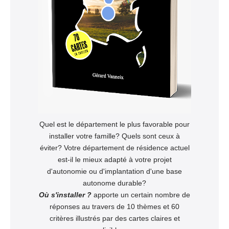
Quel est le département le plus favorable pour
installer votre famille? Quels sont ceux à
éviter? Votre département de résidence actuel
est-il le mieux adapté à votre projet
d'autonomie ou d'implantation d'une base
autonome durable?
Où s'installer ?
apporte un certain nombre de
réponses au travers de 10 thèmes et 60
critères illustrés par des cartes claires et